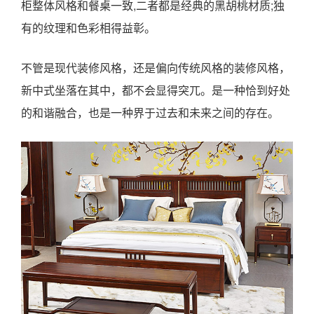
柜整体风格和餐桌一致,二者都是经典的黑胡桃材质;独
有的纹理和色彩相得益彰。
不管是现代装修风格，还是偏向传统风格的装修风格，
新中式坐落在其中，都不会显得突兀。是一种恰到好处
的和谐融合，也是一种界于过去和未来之间的存在。