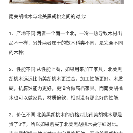
南美胡桃木与北美黑胡桃之间的对比:
1、产地不同:两者一个南一个北，一冷一热导致木材出
品不一样，另外两者属于的数木科类不同，是完全不同
的木种;
2、性能不同:从性能上看，如果用来加工家具，北美黑
胡桃木远远比南美胡桃木更适合，加工性能更好。木质
硬，抗腐蚀能力更好，更适合做高档家具。而南美胡桃
木也可以做家具，材质偏软，相对没有那么好的性能;
3、价值不同:北美黑胡桃木的价格对比南美胡桃木那是
贵了3倍，所以如果购买了北美黑胡桃木要仔细对比。