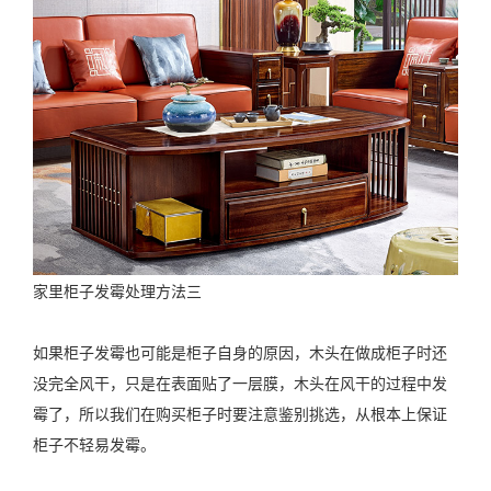
家里柜子发霉处理方法三
如果柜子发霉也可能是柜子自身的原因，木头在做成柜子时还
没完全风干，只是在表面贴了一层膜，木头在风干的过程中发
霉了，所以我们在购买柜子时要注意鉴别挑选，从根本上保证
柜子不轻易发霉。