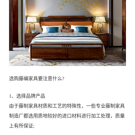
选购藤编家具要注意什么?
1、选择品牌产品
由于藤制家具材质和工艺的特殊性，一些专业藤制家具
制造厂都选用质地较好的进口材料进行加工处理，质量
上有所保证;