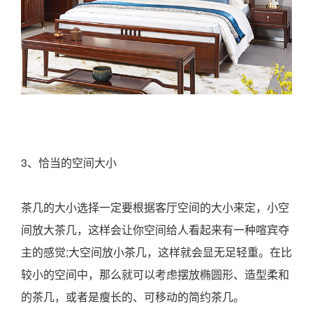
3、恰当的空间大小
茶几的大小选择一定要根据客厅空间的大小来定，小空
间放大茶几，这样会让你空间给人看起来有一种喧宾夺
主的感觉;大空间放小茶几，这样就会显无足轻重。在比
较小的空间中，那么就可以考虑摆放椭圆形、造型柔和
的茶几，或者是瘦长的、可移动的简约茶几。