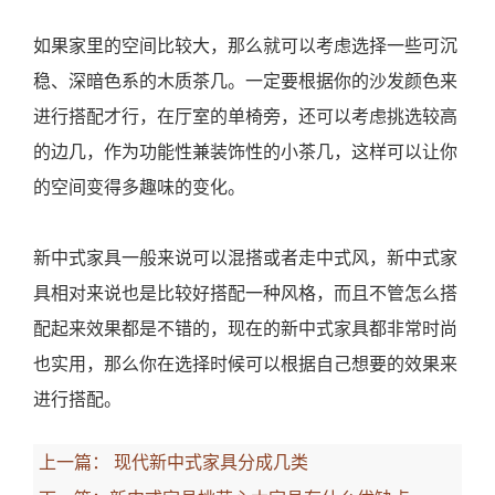
如果家里的空间比较大，那么就可以考虑选择一些可沉
稳、深暗色系的木质茶几。一定要根据你的沙发颜色来
进行搭配才行，在厅室的单椅旁，还可以考虑挑选较高
的边几，作为功能性兼装饰性的小茶几，这样可以让你
的空间变得多趣味的变化。
新中式家具一般来说可以混搭或者走中式风，新中式家
具相对来说也是比较好搭配一种风格，而且不管怎么搭
配起来效果都是不错的，现在的新中式家具都非常时尚
也实用，那么你在选择时候可以根据自己想要的效果来
进行搭配。
上一篇：
现代新中式家具分成几类