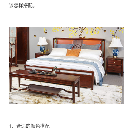
该怎样搭配。
1、合适的颜色搭配