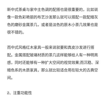
新中式茶桌与家中主色调的配搭也是很重要的，比如说
像一款色彩艳丽的布艺沙发那么就可以搭配一款配暗灰
色的磨砂金属茶几，或者是淡色的原木小茶几效果也是
很不错的。
而中式风格红木家具一般来说就要和真皮沙发进行搭
配。金属搭配玻璃材质的茶几这样能够给人有一种明亮
感，同时还能够有一种扩大空间的视觉效果;而沉稳、深
暗色系的木质家具，那么就比较适合用在较大的古典空
间。
2、注重功能性