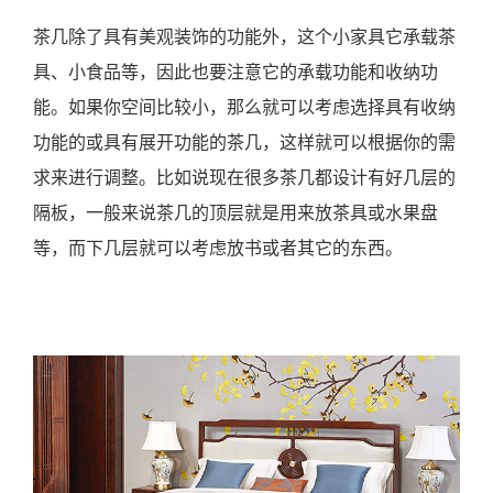
茶几除了具有美观装饰的功能外，这个小家具它承载茶
具、小食品等，因此也要注意它的承载功能和收纳功
能。如果你空间比较小，那么就可以考虑选择具有收纳
功能的或具有展开功能的茶几，这样就可以根据你的需
求来进行调整。比如说现在很多茶几都设计有好几层的
隔板，一般来说茶几的顶层就是用来放茶具或水果盘
等，而下几层就可以考虑放书或者其它的东西。