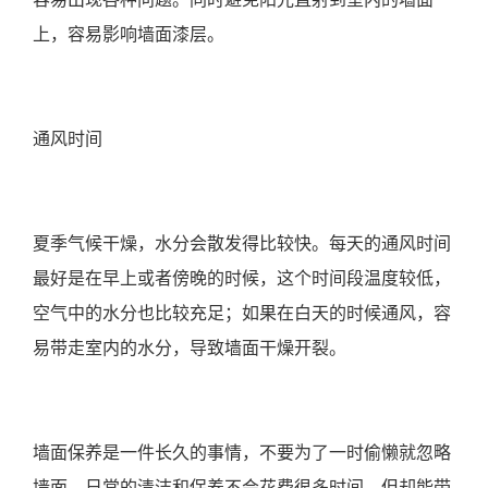
上，容易影响墙面漆层。
通风时间
夏季气候干燥，水分会散发得比较快。每天的通风时间
最好是在早上或者傍晚的时候，这个时间段温度较低，
空气中的水分也比较充足；如果在白天的时候通风，容
易带走室内的水分，导致墙面干燥开裂。
墙面保养是一件长久的事情，不要为了一时偷懒就忽略
墙面，日常的清洁和保养不会花费很多时间，但却能带