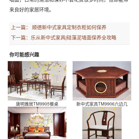
来良好的家居环境。
上一篇：
顺德新中式家具定制衣柜如何保养
下一篇：
乐从新中式家具|硅藻泥墙面保养全攻略
你可能感兴趣
唐明雅居TM9905餐桌
新中式家具TM9906六边几