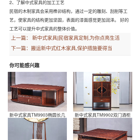
2、了解中式家具的加工工艺
民宿的木制家具会采用榫卯结构，通过一定的雕刻、刮削等工
艺，使家具的结构更加坚固，表面的漆面感觉更加润泽。 好的
工艺可以提升中式家具的整体价值。
上一篇：
新中式家具|民宿家具定制,为你点亮生活
下一篇：
搬运新中式红木家具,保护措施要得当
你可能感兴趣
新中式家具TM9903椭圆长几
新中式家具TM9902双门酒柜