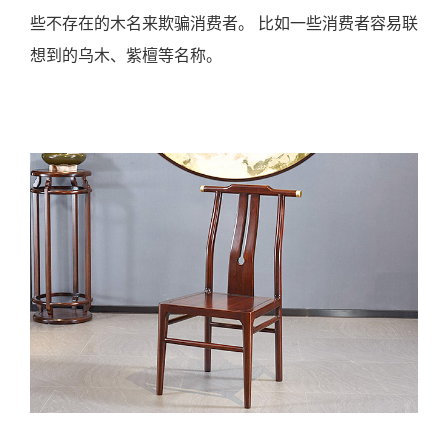
些不存在的木名来欺骗消费者。 比如一些消费者容易联
想到的乌木、紫檀等名称。