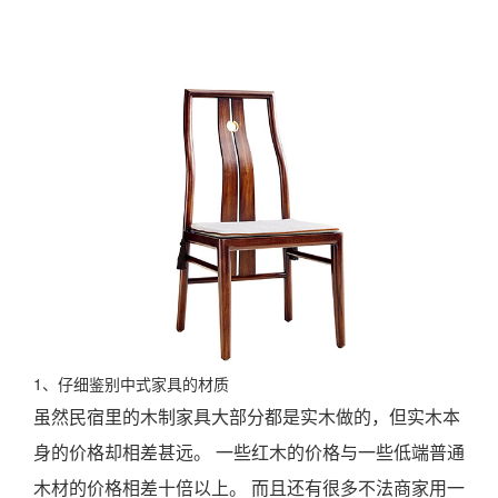
1、仔细鉴别中式家具的材质
虽然民宿里的木制家具大部分都是实木做的，但实木本
身的价格却相差甚远。 一些红木的价格与一些低端普通
木材的价格相差十倍以上。 而且还有很多不法商家用一