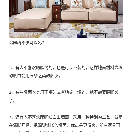
踢脚线不装可以吗？
1、有人不喜欢踢脚线的，也是可以不装的，这样地面材料靠墙
的收口就用压条之类的解决。
2、有些墙面本身用了瓷砖或者地板上墙的，就不需要踢脚线
了。
3、还有人不喜欢踢脚线凸出墙面，采用一种特别的工艺，就是
在墙脚开槽，把踢脚线嵌入墙面，优点是更清爽，所有家具可