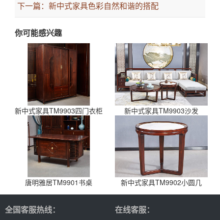
下一篇：
新中式家具色彩自然和谐的搭配
你可能感兴趣
新中式家具TM9903四门衣柜
新中式家具TM9903沙发
唐明雅居TM9901书桌
新中式家具TM9902小圆几
全国客服热线：
在线客服：