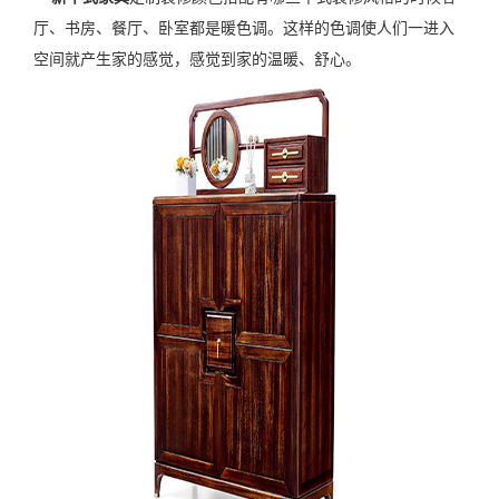
厅、书房、餐厅、卧室都是暖色调。这样的色调使人们一进入
空间就产生家的感觉，感觉到家的温暖、舒心。